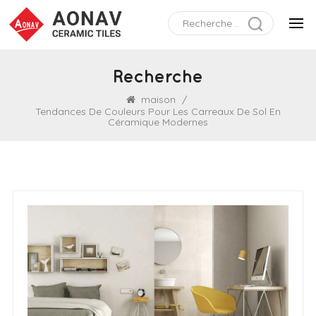
Recherche
maison
/
Tendances De Couleurs Pour Les Carreaux De Sol En
Céramique Modernes