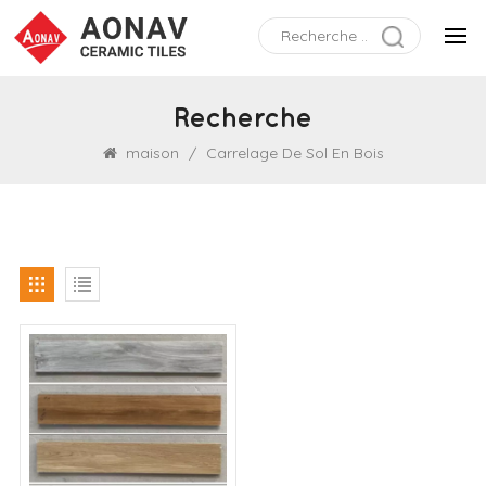
Recherche
maison
/
Carrelage De Sol En Bois