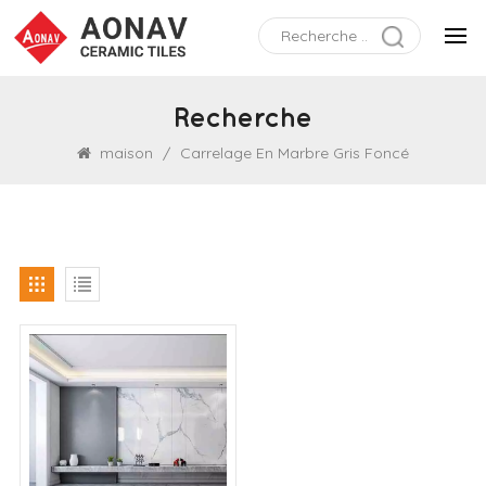
Recherche
maison
/
Carrelage En Marbre Gris Foncé