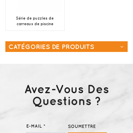
Série de puzzles de
carreaux de piscine
bleue
CATÉGORIES DE PRODUITS
Avez-Vous Des
Questions ?
E-MAIL *
SOUMETTRE