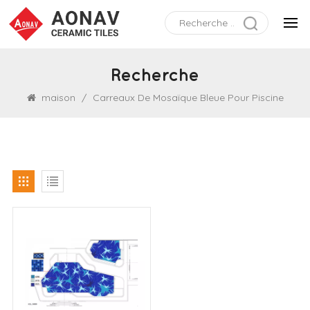
Recherche
maison
/
Carreaux De Mosaïque Bleue Pour Piscine