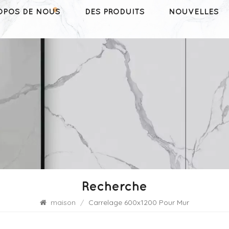
OPOS DE NOUS
DES PRODUITS
NOUVELLES
Recherche
maison
/
Carrelage 600x1200 Pour Mur