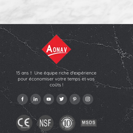
15 ans！ Une équipe riche d'expérience
pour économiser votre temps et vos
coûts !