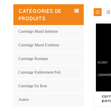
CATÉGORIES DE
PRODUITS
Carrelage Mural Intérieur
Carrelage Mural Extérieur
Carrelage Rustique
Carrelage Entièrement Poli
Carrelage En Bois
carr
Autres
por