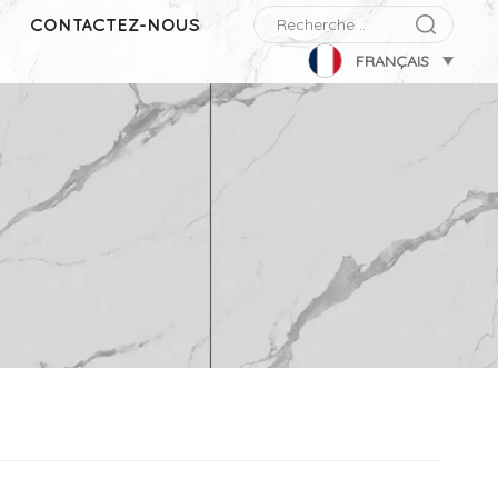
CONTACTEZ-NOUS
FRANÇAIS